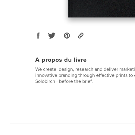
À propos du livre
We create, design, research and deliver market
innovative branding through effective prints to 
Solobirch - before the brief.