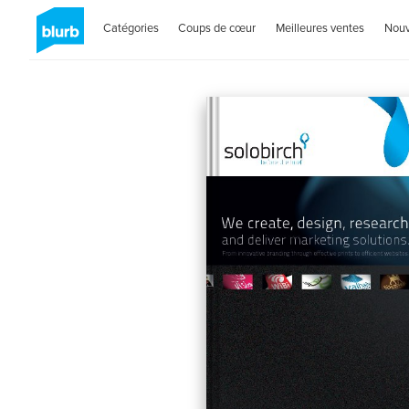
Catégories
Coups de cœur
Meilleures ventes
Nou