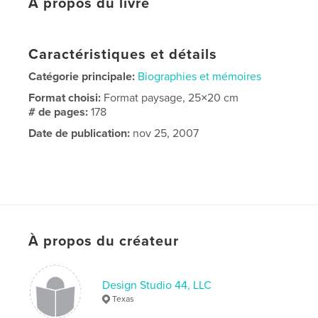
À propos du livre
Caractéristiques et détails
Catégorie principale:
Biographies et mémoires
Format choisi:
Format paysage, 25×20 cm
# de pages:
178
Date de publication:
nov 25, 2007
À propos du créateur
Design Studio 44, LLC
Texas