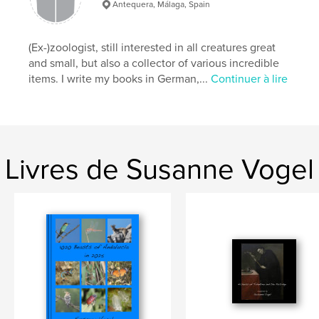
Antequera, Málaga, Spain
(Ex-)zoologist, still interested in all creatures great
and small, but also a collector of various incredible
items. I write my books in German,...
Continuer à lire
Livres de Susanne Vogel