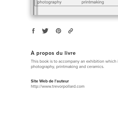
À propos du livre
This book is to accompany an exhibition which 
photography, printmaking and ceramics.
Site Web de l'auteur
http://www.trevorpollard.com