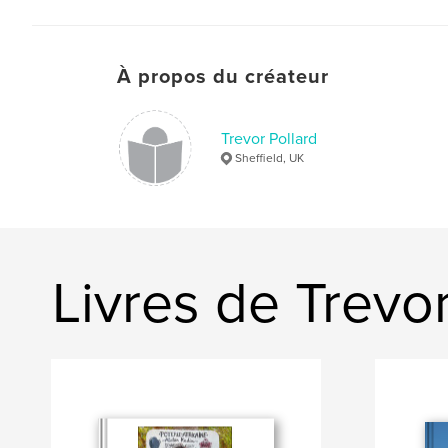
À propos du créateur
Trevor Pollard
Sheffield, UK
Livres de Trevor