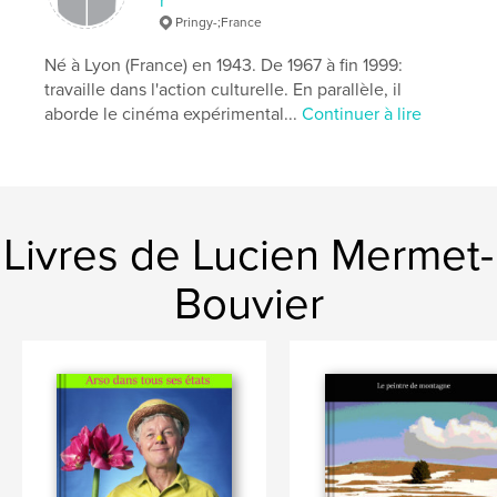
r
Pringy-;France
Né à Lyon (France) en 1943. De 1967 à fin 1999:
travaille dans l'action culturelle. En parallèle, il
aborde le cinéma expérimental...
Continuer à lire
Livres de Lucien Mermet-
Bouvier