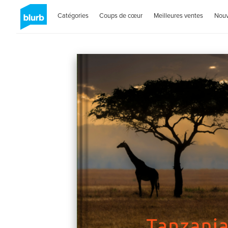
Catégories
Coups de cœur
Meilleures ventes
Nou