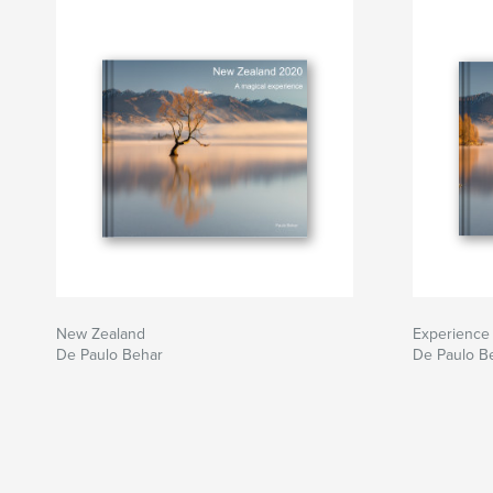
New Zealand
Experience
De Paulo Behar
De Paulo B