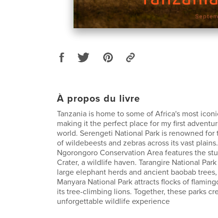
À propos du livre
Tanzania is home to some of Africa's most iconi
making it the perfect place for my first adventur
world. Serengeti National Park is renowned for 
of wildebeests and zebras across its vast plains
Ngorongoro Conservation Area features the s
Crater, a wildlife haven. Tarangire National Park 
large elephant herds and ancient baobab trees,
Manyara National Park attracts flocks of flaming
its tree-climbing lions. Together, these parks cr
unforgettable wildlife experience