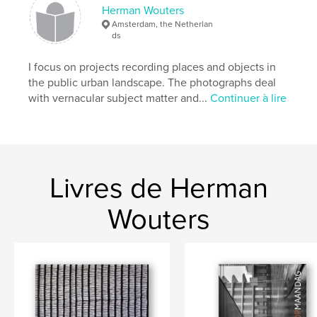
Herman Wouters
Amsterdam, the Netherlan
urban
ds
I focus on projects recording places and objects in
the public urban landscape. The photographs deal
with vernacular subject matter and...
Continuer à lire
Livres de Herman
Wouters