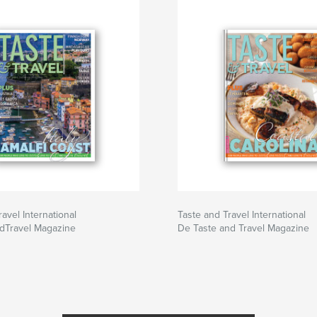
avel International
Taste and Travel International
dTravel Magazine
De Taste and Travel Magazine