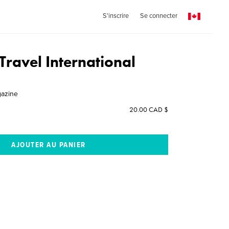
S'inscrire
Se connecter
Travel International
gazine
20.00 CAD $