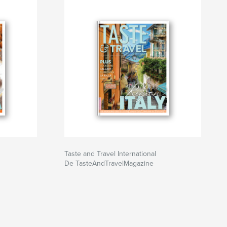
Taste and Travel International
De TasteAndTravelMagazine