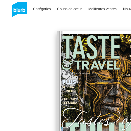
Catégories
Coups de cœur
Meilleures ventes
Nou