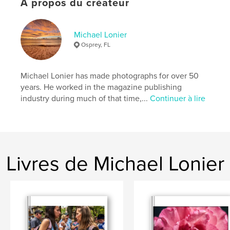
À propos du créateur
Rome
Michael Lonier
Osprey, FL
Michael Lonier has made photographs for over 50
years. He worked in the magazine publishing
industry during much of that time,...
Continuer à lire
Livres de Michael Lonier