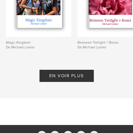
Magic Kingdom
Between Twilight + Roses
De Michael Lonier
De Michael Lonier
EN VOIR PLUS