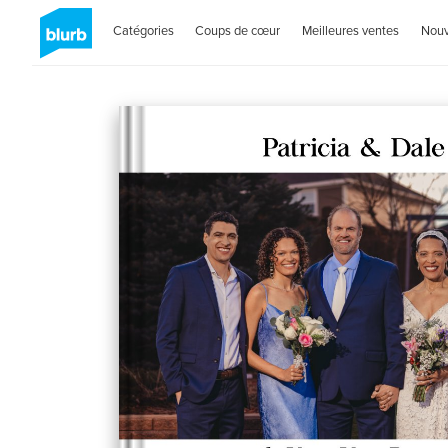
Catégories
Coups de cœur
Meilleures ventes
Nou