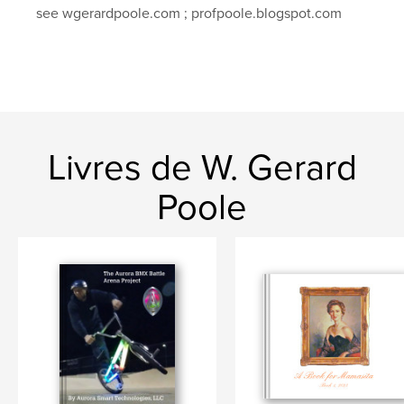
see wgerardpoole.com ; profpoole.blogspot.com
Livres de W. Gerard
Poole