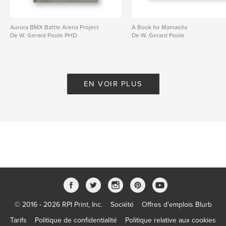
Aurora BMX Battle Arena Project
A Book for Mamasita
De W. Gerard Poole PHD
De W. Gerard Poole
EN VOIR PLUS
© 2016 - 2026 RPI Print, Inc.
Société
Offres d’emplois Blurb
Tarifs
Politique de confidentialité
Politique relative aux cookies