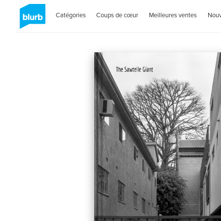
Catégories
Coups de cœur
Meilleures ventes
Nou