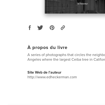
À propos du livre
A series of photographs that circles the neigh
Angeles where the largest Ceiba tree in Califor
Site Web de l'auteur
http://www.edheckerman.com