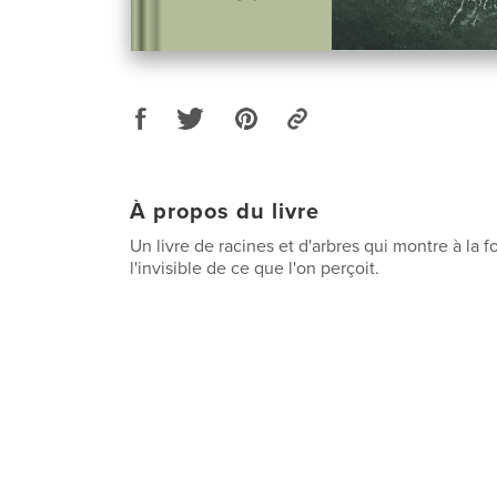
À propos du livre
Un livre de racines et d'arbres qui montre à la foi
l'invisible de ce que l'on perçoit.