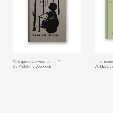
Mais que savez-vous de moi ?
enracineme
De Madeleine Bourgeois
De Madelei