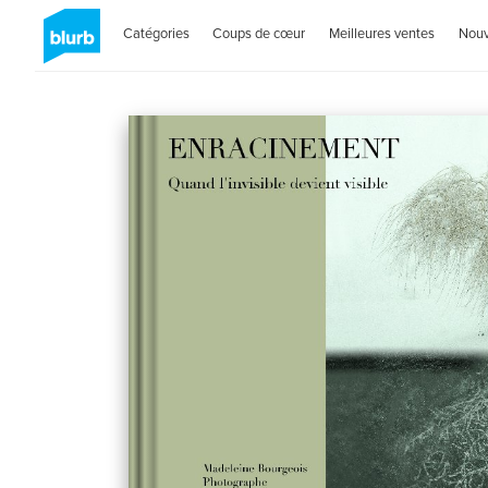
Catégories
Coups de cœur
Meilleures ventes
Nou