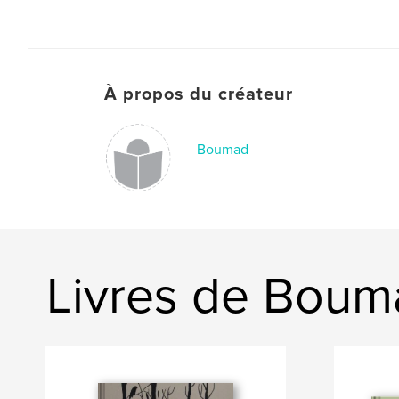
À propos du créateur
Boumad
Livres de Boum