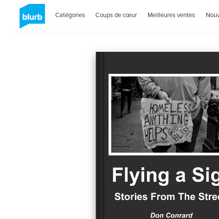
Catégories
Coups de cœur
Meilleures ventes
Nou