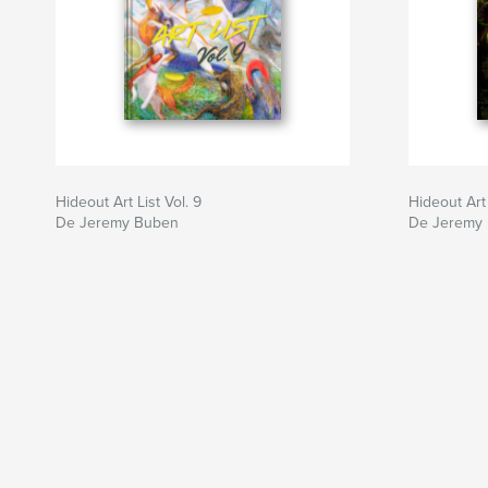
Hideout Art List Vol. 9
Hideout Art 
De Jeremy Buben
De Jeremy