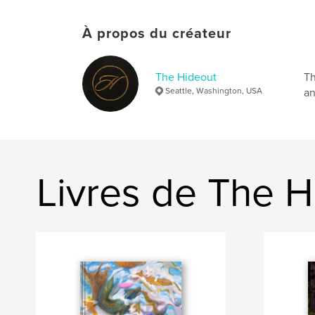
À propos du créateur
The Hideout
Th
Seattle, Washington, USA
an
Livres de The H