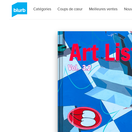
Catégories
Coups de cœur
Meilleures ventes
Nou