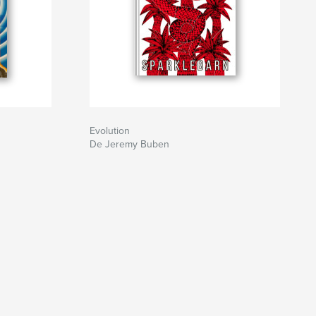
Evolution
De Jeremy Buben