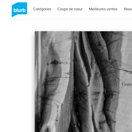
Catégories
Coups de cœur
Meilleures ventes
Nou