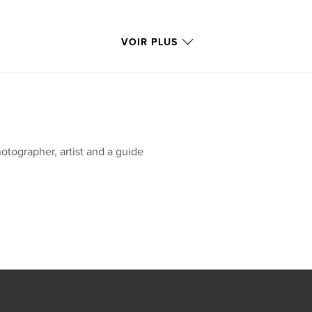
VOIR PLUS
otographer, artist and a guide