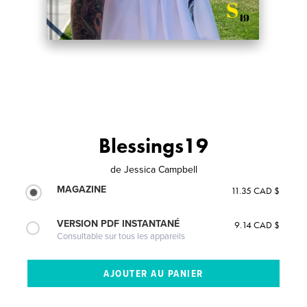
Blessings19
de
Jessica Campbell
MAGAZINE
11.35 CAD $
VERSION PDF INSTANTANÉ
9.14 CAD $
Consultable sur tous les appareils