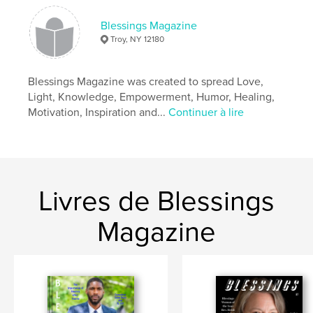
Blessings Magazine
Troy, NY 12180
Blessings Magazine was created to spread Love,
Light, Knowledge, Empowerment, Humor, Healing,
Motivation, Inspiration and...
Continuer à lire
Livres de Blessings
Magazine