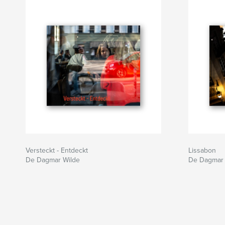
Versteckt - Entdeckt
Lissabon
De Dagmar Wilde
De Dagmar 