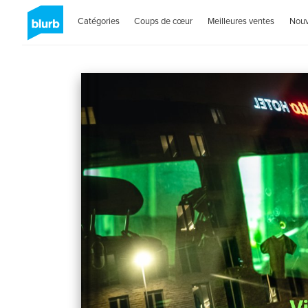
Catégories
Coups de cœur
Meilleures ventes
Nou