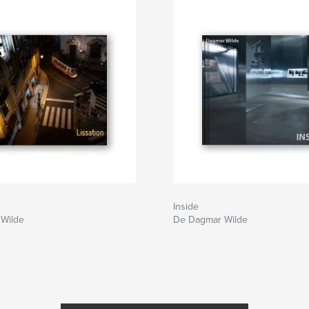
Inside
Wilde
De Dagmar Wilde