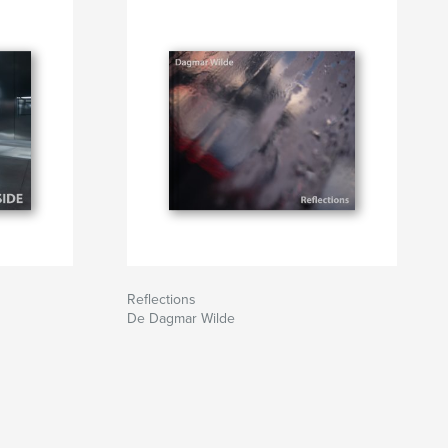
Reflections
De Dagmar Wilde