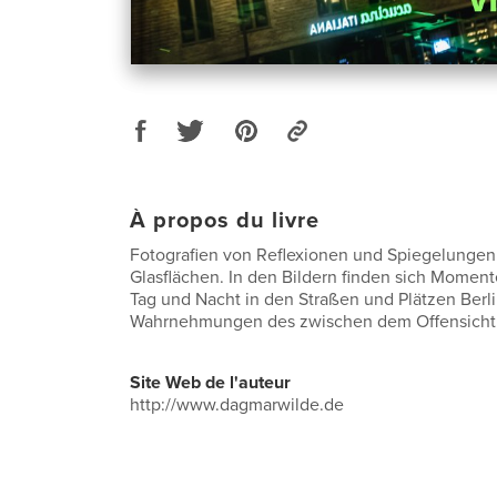
À propos du livre
Fotografien von Reflexionen und Spiegelungen
Glasflächen. In den Bildern finden sich Moment
Tag und Nacht in den Straßen und Plätzen Berli
Wahrnehmungen des zwischen dem Offensichtl
Site Web de l'auteur
http://www.dagmarwilde.de