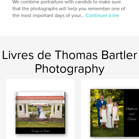
We combine portraiture with candids to make sure
that the photographs will help you remember one of
the most important days of your...
Continuer à lire
Livres de Thomas Bartler
Photography