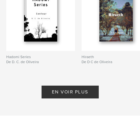
Hadomi Series
Hiraeth
De D. C. de Oliveira
De D C de Oliveira
EN VOIR PLUS