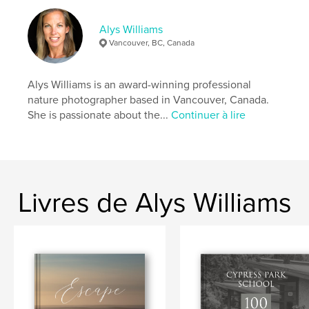
,
,
landscapes
nature
mindfulness
Alys Williams
Vancouver, BC, Canada
Alys Williams is an award-winning professional
nature photographer based in Vancouver, Canada.
She is passionate about the...
Continuer à lire
Livres de Alys Williams