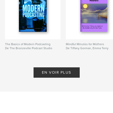
The Basics of Modern Podcasting
Mindful Minutes for Mothers
De The Bronzeville Podcast Studio
De Tiffany Gorman, Emma Terry
EN VOIR PLUS