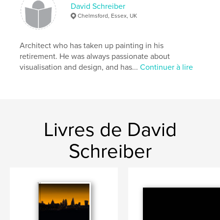
David Schreiber
Chelmsford, Essex, UK
Architect who has taken up painting in his
retirement. He was always passionate about
visualisation and design, and has...
Continuer à lire
Livres de David
Schreiber