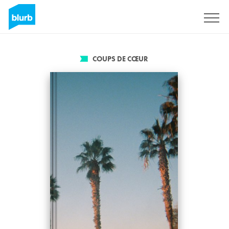
S'inscrire
COUPS DE CŒUR