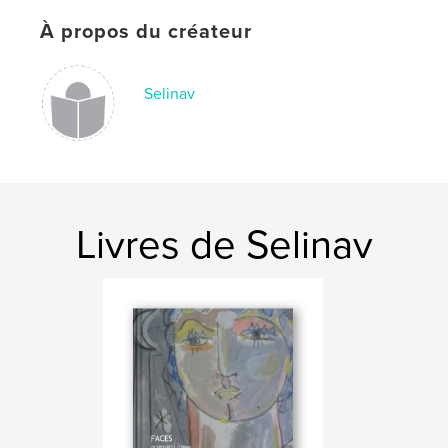
À propos du créateur
Selinav
Livres de Selinav