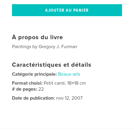
À propos du livre
Paintings by Gregory J. Furman
Caractéristiques et détails
Catégorie principale:
Beaux-arts
Format choisi:
Petit carré, 18×18 cm
# de pages:
22
Date de publication:
nov 12, 2007