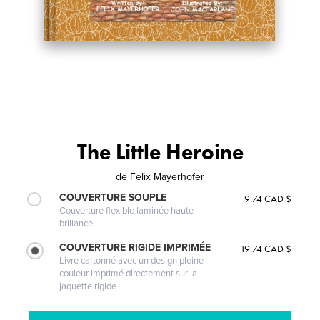
The Little Heroine
de
Felix Mayerhofer
COUVERTURE SOUPLE
9.74 CAD $
Couverture flexible laminée haute
brillance
COUVERTURE RIGIDE IMPRIMÉE
19.74 CAD $
Livre cartonné avec un design pleine
couleur imprimé directement sur la
jaquette rigide