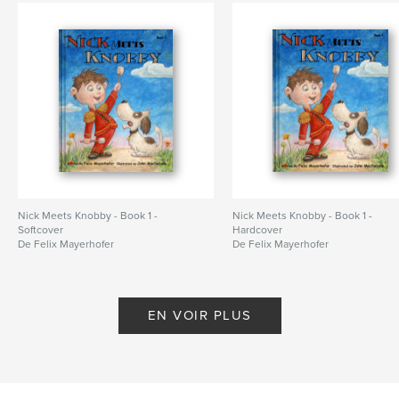
Nick Meets Knobby - Book 1 -
Nick Meets Knobby - Book 1 -
Softcover
Hardcover
De Felix Mayerhofer
De Felix Mayerhofer
EN VOIR PLUS