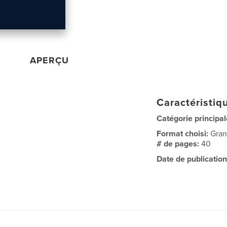
APERÇU
Caractéristiqu
Catégorie principal
Format choisi:
Gran
# de pages:
40
Date de publication