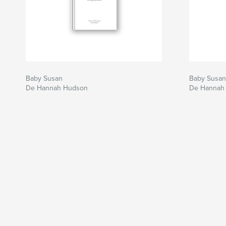
Baby Susan
Baby Susan
De Hannah Hudson
De Hannah