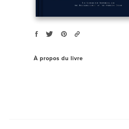
À propos du livre