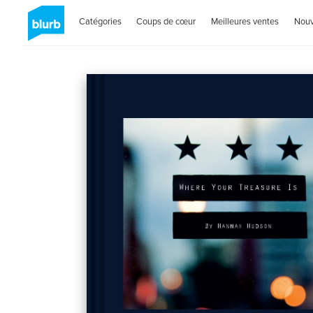
Catégories
Coups de cœur
Meilleures ventes
Nou