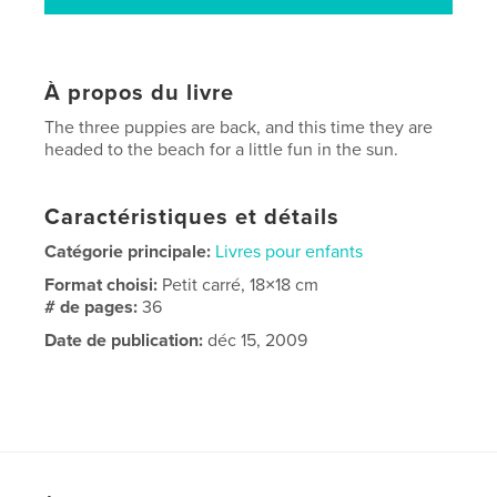
À propos du livre
The three puppies are back, and this time they are
headed to the beach for a little fun in the sun.
Caractéristiques et détails
Catégorie principale:
Livres pour enfants
Format choisi:
Petit carré, 18×18 cm
# de pages:
36
Date de publication:
déc 15, 2009