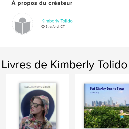
À propos du créateur
Kimberly Tolido
Stratford, CT
Livres de Kimberly Tolido