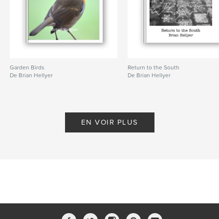
Garden Birds
Return to the South
De Brian Hellyer
De Brian Hellyer
EN VOIR PLUS