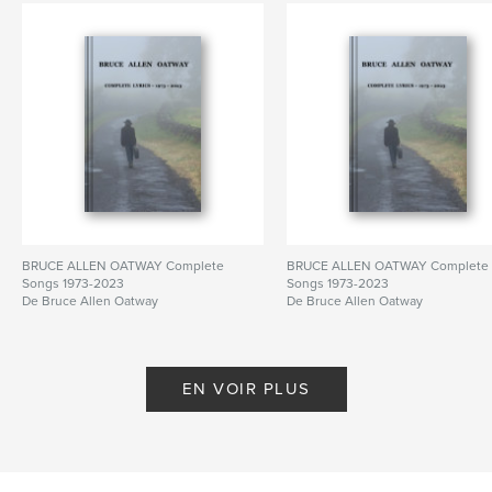
BRUCE ALLEN OATWAY Complete
BRUCE ALLEN OATWAY Complete
Songs 1973-2023
Songs 1973-2023
De Bruce Allen Oatway
De Bruce Allen Oatway
EN VOIR PLUS