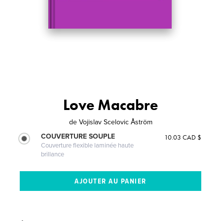
Love Macabre
de
Vojislav Scelovic Åström
COUVERTURE SOUPLE
10.03 CAD $
Couverture flexible laminée haute
brillance