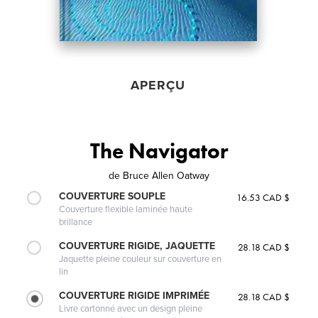
APERÇU
The Navigator
de
Bruce Allen Oatway
COUVERTURE SOUPLE
16.53 CAD $
Couverture flexible laminée haute
brillance
COUVERTURE RIGIDE, JAQUETTE
28.18 CAD $
Jaquette pleine couleur sur couverture en
lin
COUVERTURE RIGIDE IMPRIMÉE
28.18 CAD $
Livre cartonné avec un design pleine