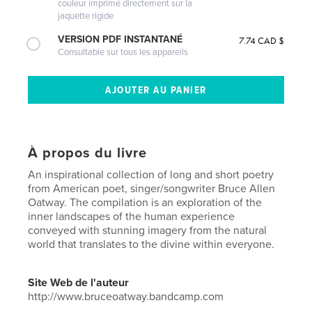
couleur imprimé directement sur la
jaquette rigide
VERSION PDF INSTANTANÉ
7.74 CAD $
Consultable sur tous les appareils
À propos du livre
An inspirational collection of long and short poetry
from American poet, singer/songwriter Bruce Allen
Oatway. The compilation is an exploration of the
inner landscapes of the human experience
conveyed with stunning imagery from the natural
world that translates to the divine within everyone.
Site Web de l'auteur
http://www.bruceoatway.bandcamp.com