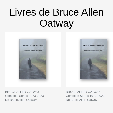
Livres de Bruce Allen
Oatway
BRUCE ALLEN OATWAY
BRUCE ALLEN OATWAY
Complete Songs 1973-2023
Complete Songs 1973-2023
De Bruce Allen Oatway
De Bruce Allen Oatway