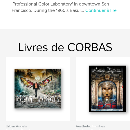
'Professional Color Laboratory' in downtown San
Francisco. During the 1960's Basul...
Continuer à lire
Livres de CORBAS
Urban Angels
Aesthetic Infinities