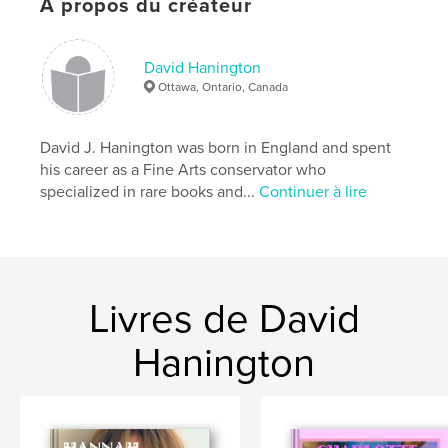
À propos du créateur
David Hanington
Ottawa, Ontario, Canada
David J. Hanington was born in England and spent
his career as a Fine Arts conservator who
specialized in rare books and...
Continuer à lire
Livres de David
Hanington