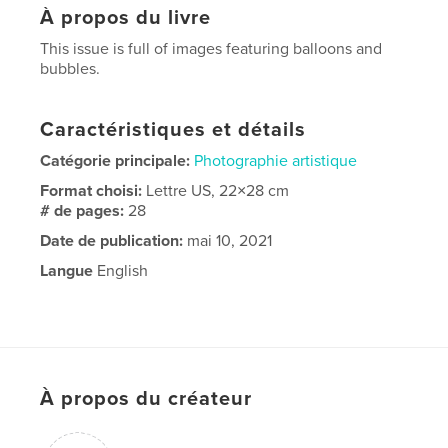
À propos du livre
This issue is full of images featuring balloons and
bubbles.
Caractéristiques et détails
Catégorie principale:
Photographie artistique
Format choisi:
Lettre US, 22×28 cm
# de pages:
28
Date de publication:
mai 10, 2021
Langue
English
À propos du créateur