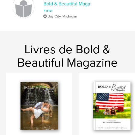
Bold & Beautiful Maga
zine
Bay City, Michigan
Livres de Bold &
Beautiful Magazine