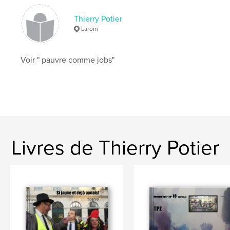
Thierry Potier
Laroin
Voir " pauvre comme jobs"
Livres de Thierry Potier