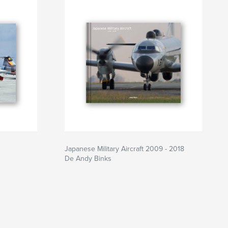
Japanese Military Aircraft 2009 - 2018
De Andy Binks