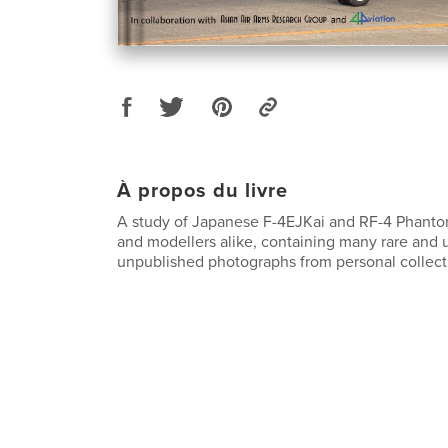
À propos du livre
A study of Japanese F-4EJKai and RF-4 Phantom
and modellers alike, containing many rare and 
unpublished photographs from personal collect