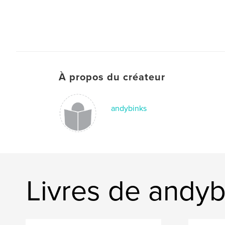
À propos du créateur
andybinks
Livres de andyb