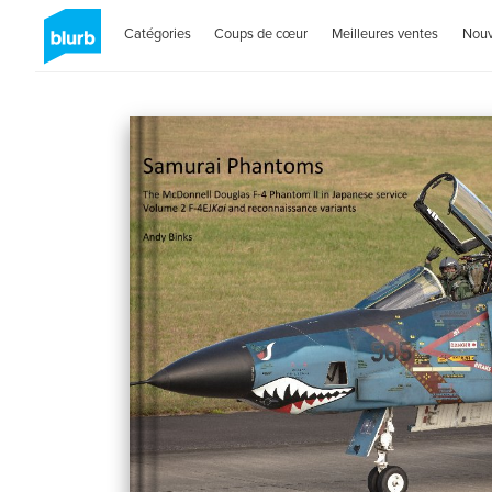
Catégories
Coups de cœur
Meilleures ventes
Nou