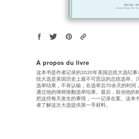
À propos du livre
这本书是作者记录的2020年美国总统大选纪事本
统大选是美国历史上最不可思议的总统选举。
选举结果，不肯认输，在选举后70余天的时间
通过他的律师推翻选举结果。最后，鼓动他的粉丝
把这些每天发生的事情，一一记录在案。这本
者了解这次大选提供第一手材料。