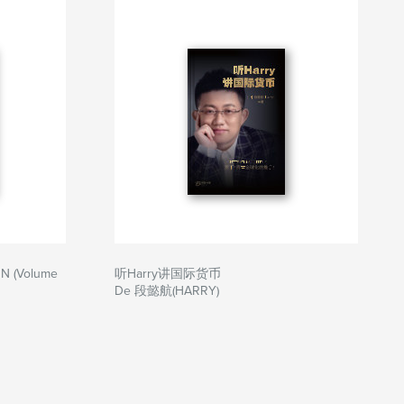
N (Volume
听Harry讲国际货币
De 段懿航(HARRY)