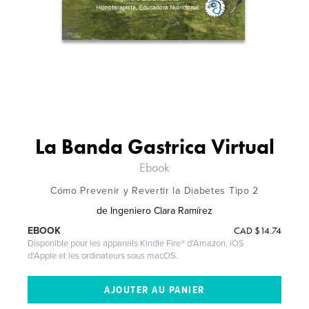
La Banda Gastrica Virtual
Ebook
Cómo Prevenir y Revertir la Diabetes Tipo 2
de
Ingeniero Clara Ramírez
CAD
$14.74
EBOOK
Disponible pour les appareils Kindle Fire® d'Amazon, iOS
d'Apple et les ordinateurs sous macOS.