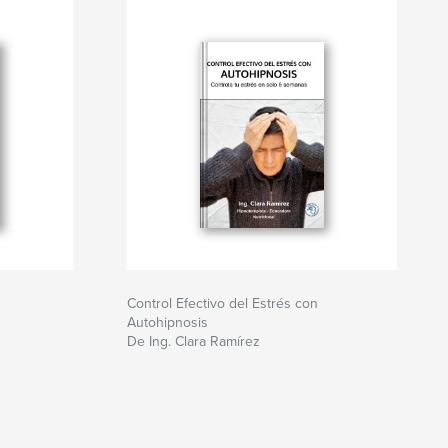
Control Efectivo del Estrés con
Autohipnosis
De Ing. Clara Ramírez