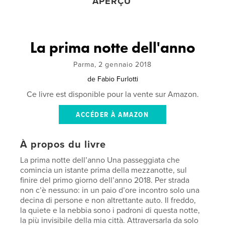
APERÇU
La prima notte dell'anno
Parma, 2 gennaio 2018
de
Fabio Furlotti
Ce livre est disponible pour la vente sur Amazon.
ACCÉDER À AMAZON
À propos du livre
La prima notte dell’anno Una passeggiata che
comincia un istante prima della mezzanotte, sul
finire del primo giorno dell’anno 2018. Per strada
non c’è nessuno: in un paio d’ore incontro solo una
decina di persone e non altrettante auto. Il freddo,
la quiete e la nebbia sono i padroni di questa notte,
la più invisibile della mia città. Attraversarla da solo