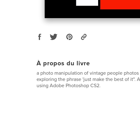
À propos du livre
a photo manipulation of vintage people photos 
exploring the phrase 'just make the best of it". 
using Adobe Photoshop CS2.