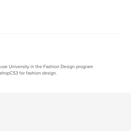
acuse University in the Fashion Design program
shopCS3 for fashion design.