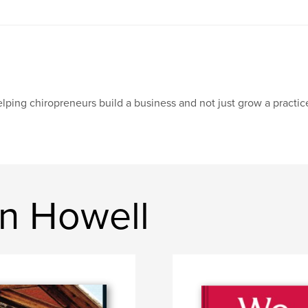
lping chiropreneurs build a business and not just grow a practic
on Howell