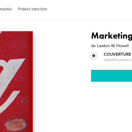
veautés
Publiez votre livre
Marketing
de
Lawton W. Howell
COUVERTURE 
Jaquette pleine c