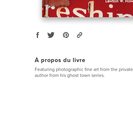
À propos du livre
Featuring photographic fine art from the private
author from his ghost town series.