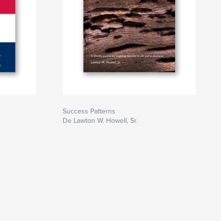
Success Patterns
De Lawton W. Howell, Sr.