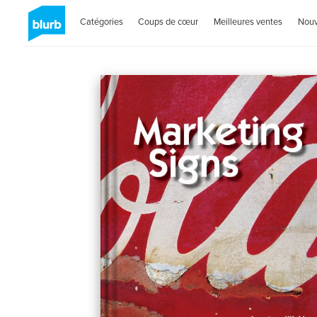
Catégories
Coups de cœur
Meilleures ventes
Nou