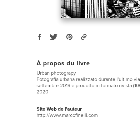
À propos du livre
Urban photograpy
Fotografia urbana realizzato durante l'ultimo vi
settembre 2019 e prodotto in formato rivista (1
2020
Site Web de l'auteur
http://www.marcofinelli.com