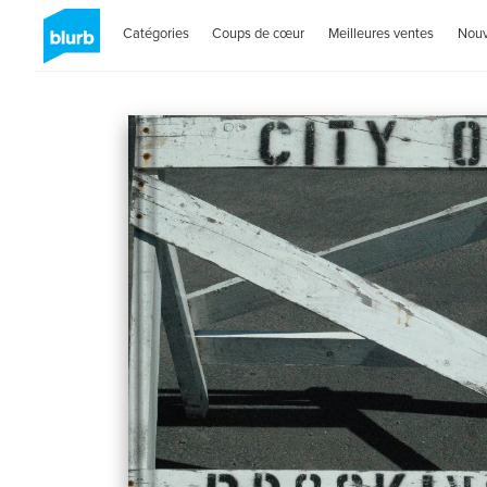
Catégories
Coups de cœur
Meilleures ventes
Nou