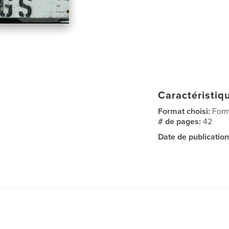
Caractéristiqu
Format choisi:
Form
# de pages:
42
Date de publication