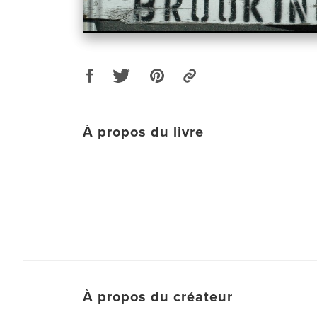
À propos du livre
À propos du créateur