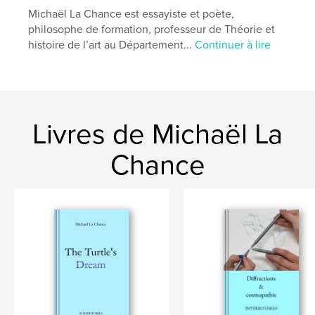
Michaël La Chance est essayiste et poète,
philosophe de formation, professeur de Théorie et
histoire de l’art au Département...
Continuer à lire
Livres de Michaël La
Chance