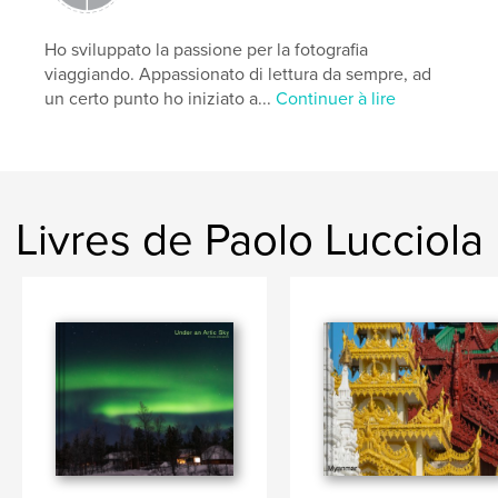
Ho sviluppato la passione per la fotografia
viaggiando. Appassionato di lettura da sempre, ad
un certo punto ho iniziato a...
Continuer à lire
Livres de Paolo Lucciola