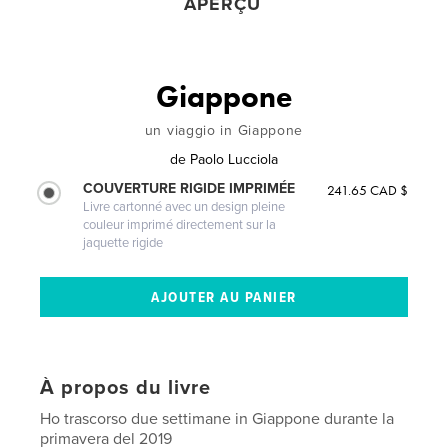
APERÇU
Giappone
un viaggio in Giappone
de
Paolo Lucciola
COUVERTURE RIGIDE IMPRIMÉE
241.65 CAD $
Livre cartonné avec un design pleine
couleur imprimé directement sur la
jaquette rigide
À propos du livre
Ho trascorso due settimane in Giappone durante la
primavera del 2019