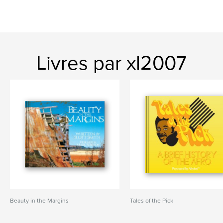
Livres par xl2007
Beauty in the Margins
Tales of the Pick