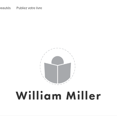
veautés
Publiez votre livre
William Miller