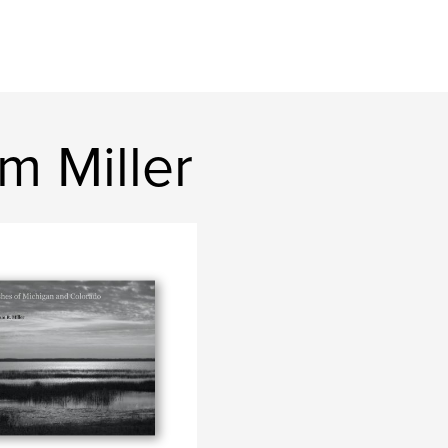
am Miller