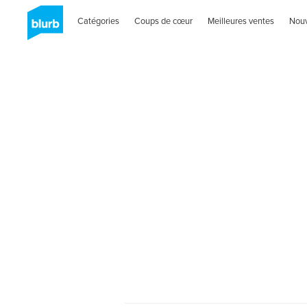
Catégories
Coups de cœur
Meilleures ventes
Nou