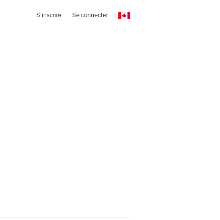
S'inscrire
Se connecter