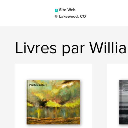
Site Web
Lakewood, CO
Livres par Willi