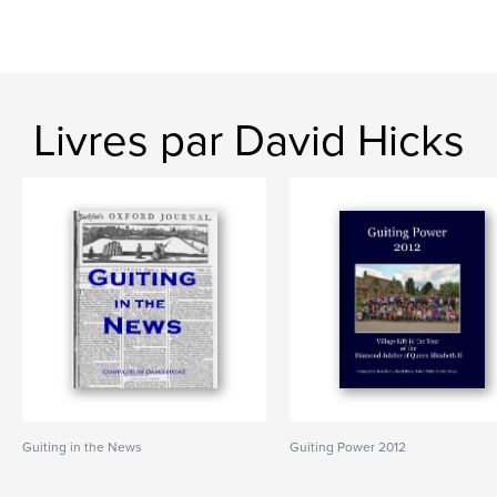
Livres par David Hicks
Guiting in the News
Guiting Power 2012